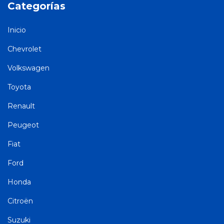
Categorías
Inicio
Chevrolet
Volkswagen
Toyota
Renault
Peugeot
Fiat
Ford
Honda
Citroën
Suzuki