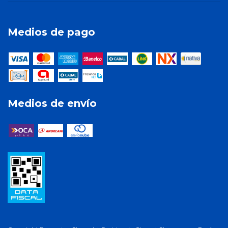
Medios de pago
Medios de envío